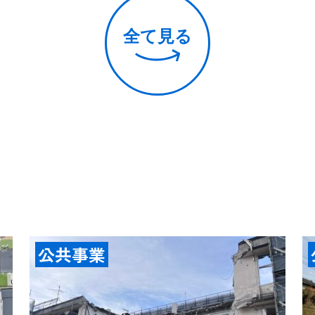
全て見る
公共事業