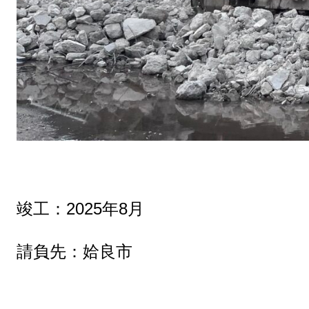
竣工：2025年8月
請負先：姶良市