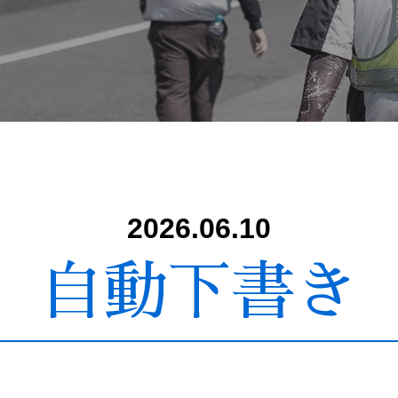
2026.06.10
自動下書き