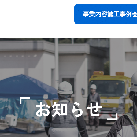
事業内容
施工事例
お知らせ